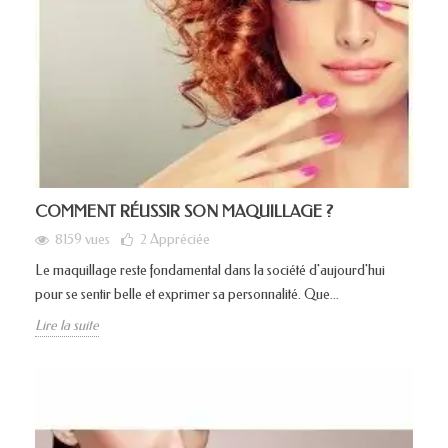
COMMENT RÉUSSIR SON MAQUILLAGE ?
8159 vues
2
Appréciée
Le maquillage reste fondamental dans la société d'aujourd'hui
pour se sentir belle et exprimer sa personnalité. Que...
Lire la suite