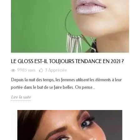
LE GLOSS EST-IL TOUJOURS TENDANCE EN 2021 ?
9985 vues
3
Appréciée
Depuis la nuit des temps, les femmes utilisent les éléments à leur
portée dans le but de se faire belles. On pense...
Lire la suite