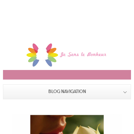
BLOG NAVIGATION