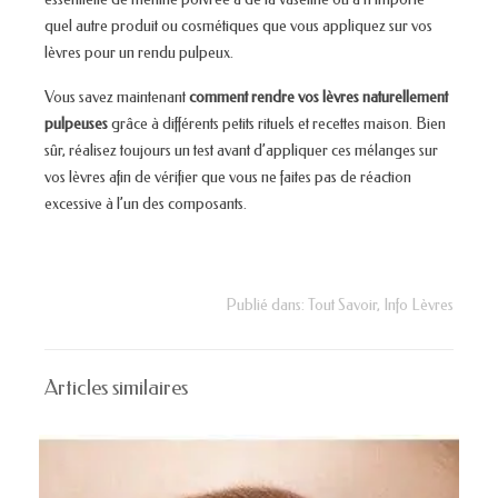
quel autre produit ou cosmétiques que vous appliquez sur vos
lèvres pour un rendu pulpeux.
Vous savez maintenant
comment rendre vos lèvres naturellement
pulpeuses
grâce à différents petits rituels et recettes maison. Bien
sûr, réalisez toujours un test avant d’appliquer ces mélanges sur
vos lèvres afin de vérifier que vous ne faites pas de réaction
excessive à l’un des composants.
Publié dans:
Tout Savoir
,
Info Lèvres
Articles similaires