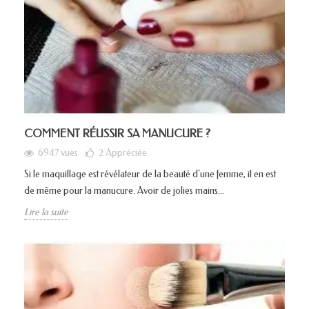
COMMENT RÉUSSIR SA MANUCURE ?
6947 vues
2
Appréciée
Si le maquillage est révélateur de la beauté d'une femme, il en est
de même pour la manucure. Avoir de jolies mains...
Lire la suite