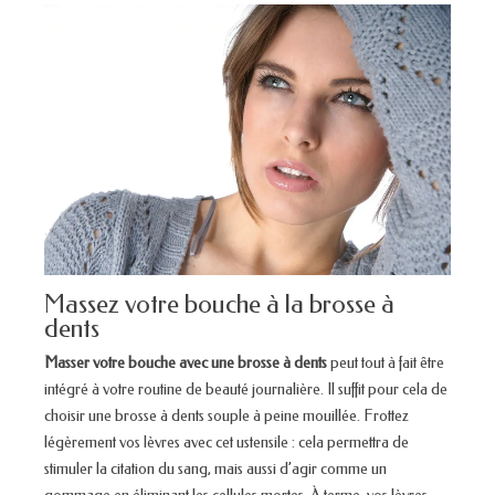
Massez votre bouche à la brosse à
dents
Masser votre bouche avec une brosse à dents
peut tout à fait être
intégré à votre routine de beauté journalière. Il suffit pour cela de
choisir une brosse à dents souple à peine mouillée. Frottez
légèrement vos lèvres avec cet ustensile : cela permettra de
stimuler la citation du sang, mais aussi d’agir comme un