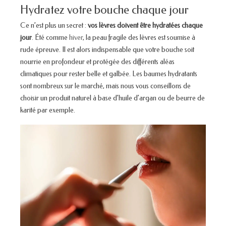
Hydratez votre bouche chaque jour
Ce n’est plus un secret :
vos lèvres doivent être hydratées chaque
jour
. Été comme
hiver
, la peau fragile des lèvres est soumise à
rude épreuve. Il est alors indispensable que votre bouche soit
nourrie en profondeur et protégée des différents aléas
climatiques pour rester belle et galbée. Les baumes hydratants
sont nombreux sur le marché, mais nous vous conseillons de
choisir un produit naturel à base d’huile d’argan ou de beurre de
karité par exemple.