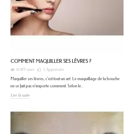
COMMENT MAQUILLER SES LÈVRES ?
8289 vues
2
Appréciée
Maquiller ses lèvres, c'est tout un art. Le maquillage de la bouche
ne se fait pas n'importe comment. Selon le...
Lire la suite