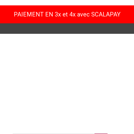
PAIEMENT EN 3x et 4x avec SCALAPAY