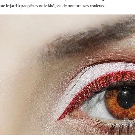
e le fard à paupières ou le khôl, en de nombreuses couleurs.