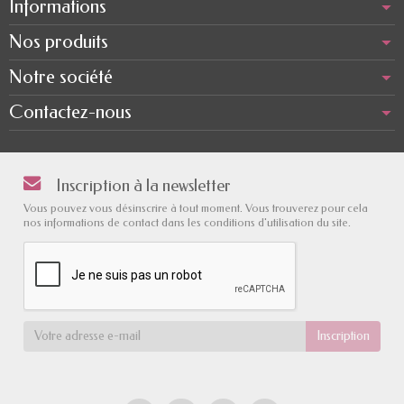
Informations
Nos produits
Notre société
Contactez-nous
Inscription à la newsletter
Vous pouvez vous désinscrire à tout moment. Vous trouverez pour cela
nos informations de contact dans les conditions d'utilisation du site.