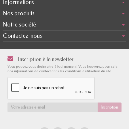
Informations
Nos produits
Notre société
Contactez-nous
Inscription à la newsletter
Vous pouvez vous désinscrire à tout moment. Vous trouverez pour cela
nos informations de contact dans les conditions d'utilisation du site.