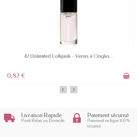
EN STOCK
42 Unlimited Lollipink - Vernis à Ongles...
0,82 €
Livraison Rapide
Paiement sécurisé
Point Relais ou Domicile
Paiement en ligne 100%
sécurisé