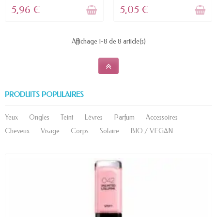
5,96 €
5,05 €
Affichage 1-8 de 8 article(s)
PRODUITS POPULAIRES
Yeux
Ongles
Teint
Lèvres
Parfum
Accessoires
Cheveux
Visage
Corps
Solaire
BIO / VEGAN