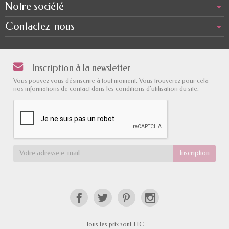
Notre société
Contactez-nous
Inscription à la newsletter
Vous pouvez vous désinscrire à tout moment. Vous trouverez pour cela
nos informations de contact dans les conditions d'utilisation du site.
Tous les prix sont TTC