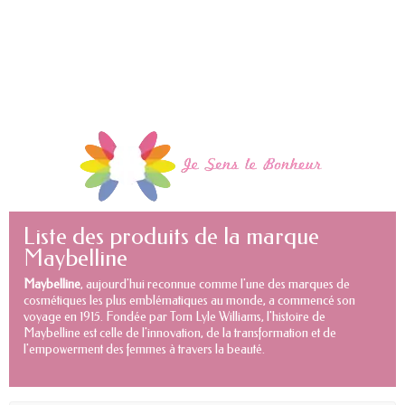
Liste des produits de la marque
Maybelline
Maybelline
, aujourd'hui reconnue comme l'une des marques de
cosmétiques les plus emblématiques au monde, a commencé son
voyage en 1915. Fondée par Tom Lyle Williams, l'histoire de
Maybelline est celle de l'innovation, de la transformation et de
l'empowerment des femmes à travers la beauté.