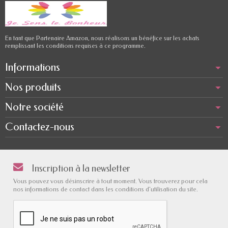
En tant que Partenaire Amazon, nous réalisons un bénéfice sur les achats
remplissant les conditions requises à ce programme.
Informations
Nos produits
Notre société
Contactez-nous
Inscription à la newsletter
Vous pouvez vous désinscrire à tout moment. Vous trouverez pour cela
nos informations de contact dans les conditions d'utilisation du site.