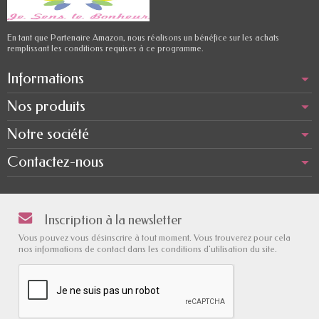
En tant que Partenaire Amazon, nous réalisons un bénéfice sur les achats
remplissant les conditions requises à ce programme.
Informations
Nos produits
Notre société
Contactez-nous
Inscription à la newsletter
Vous pouvez vous désinscrire à tout moment. Vous trouverez pour cela
nos informations de contact dans les conditions d'utilisation du site.