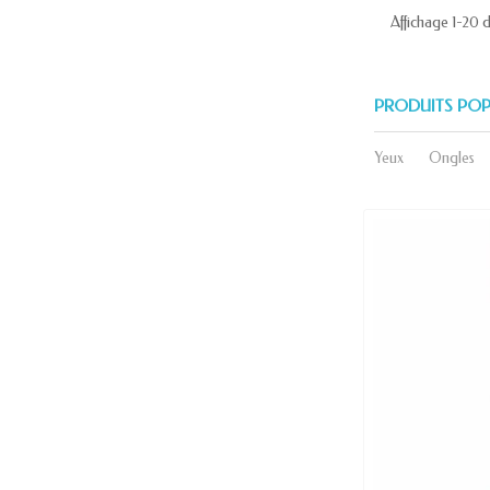
Affichage 1-20 d
PRODUITS POP
Yeux
Ongles