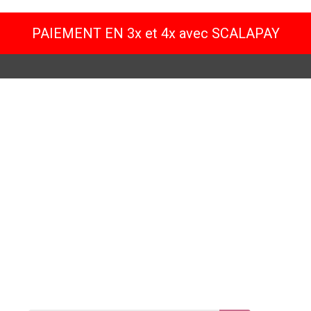
PAIEMENT EN 3x et 4x avec SCALAPAY