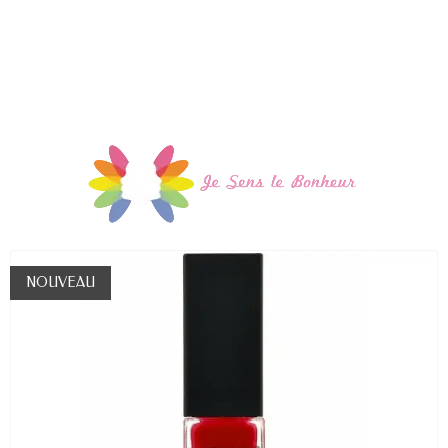
NOUVEAU