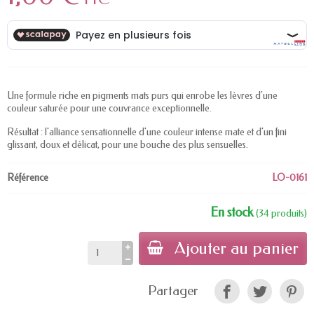
Une formule riche en pigments mats purs qui enrobe les lèvres d'une
couleur saturée pour une couvrance exceptionnelle.
Résultat : l'alliance sensationnelle d'une couleur intense mate et d'un fini
glissant, doux et délicat, pour une bouche des plus sensuelles.
Référence
LO-0161
En stock
(34 produits)
Ajouter au panier
Partager