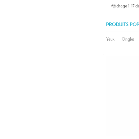
Affichage 1-17 de
PRODUITS POP
Yeux
Ongles