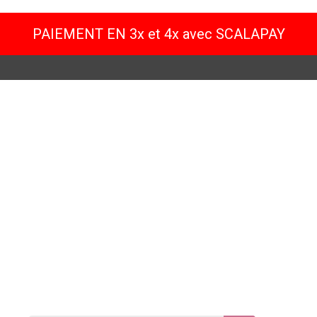
PAIEMENT EN 3x et 4x avec SCALAPAY