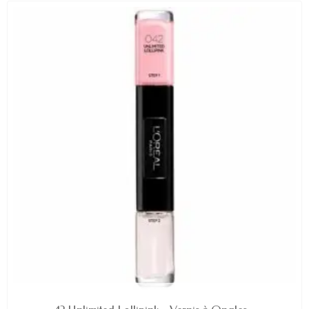
EN STOCK