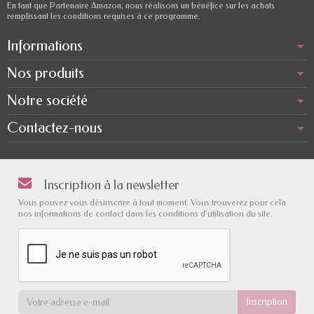
En tant que Partenaire Amazon, nous réalisons un bénéfice sur les achats
remplissant les conditions requises à ce programme.
Informations
Nos produits
Notre société
Contactez-nous
Inscription à la newsletter
Vous pouvez vous désinscrire à tout moment. Vous trouverez pour cela
nos informations de contact dans les conditions d'utilisation du site.