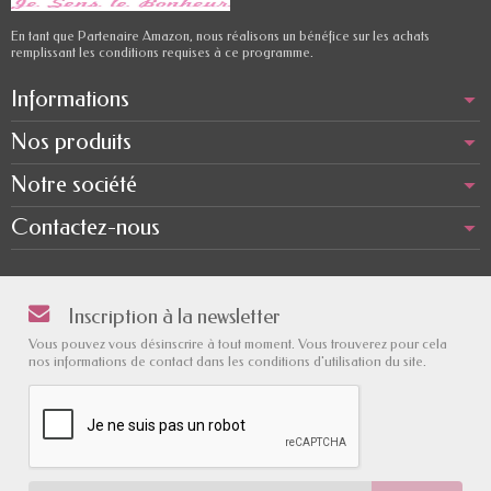
En tant que Partenaire Amazon, nous réalisons un bénéfice sur les achats
remplissant les conditions requises à ce programme.
Informations
Nos produits
Notre société
Contactez-nous
Inscription à la newsletter
Vous pouvez vous désinscrire à tout moment. Vous trouverez pour cela
nos informations de contact dans les conditions d'utilisation du site.