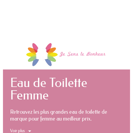
Eau de Toilette
Femme
Retrouvez les plus grandes eau de toilette de
marque pour femme au meilleur prix.
Voir plus