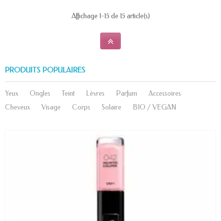
Affichage 1-15 de 15 article(s)
PRODUITS POPULAIRES
Yeux
Ongles
Teint
Lèvres
Parfum
Accessoires
Cheveux
Visage
Corps
Solaire
BIO / VEGAN