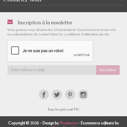
Inscription à la newsletter
Vous pouvez vous désinscrire à tout moment. Vous trouverez pour cela
nos informations de contact dans les conditions d'utilisation du site.
Tous les prix sont TTC
Copyright © 2026 - Design by
Prestacrea
- Ecommerce software by