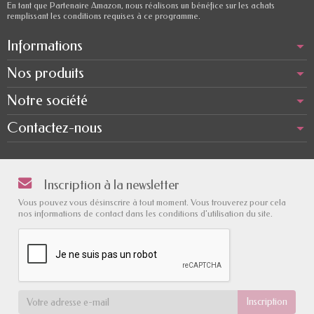
En tant que Partenaire Amazon, nous réalisons un bénéfice sur les achats
remplissant les conditions requises à ce programme.
Informations
Nos produits
Notre société
Contactez-nous
Inscription à la newsletter
Vous pouvez vous désinscrire à tout moment. Vous trouverez pour cela
nos informations de contact dans les conditions d'utilisation du site.