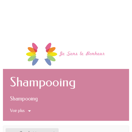
Shampooing
Shampooing
Voir plus