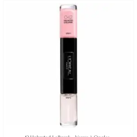
EN STOCK