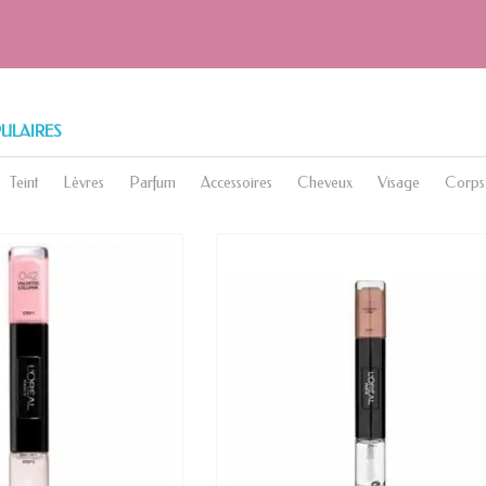
ULAIRES
Teint
Lèvres
Parfum
Accessoires
Cheveux
Visage
Corps