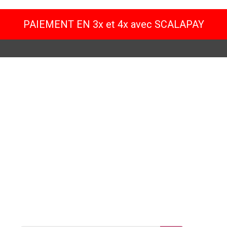
PAIEMENT EN 3x et 4x avec SCALAPAY