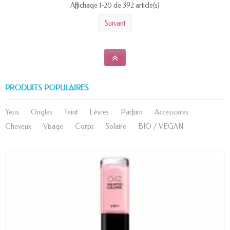
Affichage 1-20 de 392 article(s)
Suivant
PRODUITS POPULAIRES
Yeux
Ongles
Teint
Lèvres
Parfum
Accessoires
Cheveux
Visage
Corps
Solaire
BIO / VEGAN