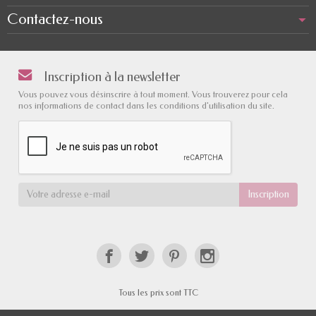
Contactez-nous
Inscription à la newsletter
Vous pouvez vous désinscrire à tout moment. Vous trouverez pour cela
nos informations de contact dans les conditions d'utilisation du site.
Tous les prix sont TTC