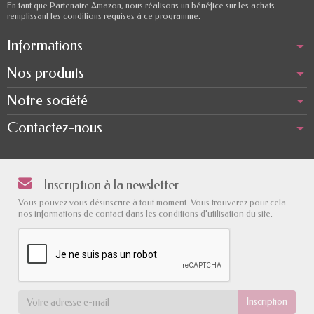
En tant que Partenaire Amazon, nous réalisons un bénéfice sur les achats
remplissant les conditions requises à ce programme.
Informations
Nos produits
Notre société
Contactez-nous
Inscription à la newsletter
Vous pouvez vous désinscrire à tout moment. Vous trouverez pour cela
nos informations de contact dans les conditions d'utilisation du site.