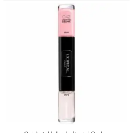
EN STOCK