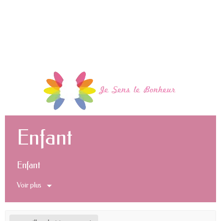
Enfant
Enfant
Voir plus