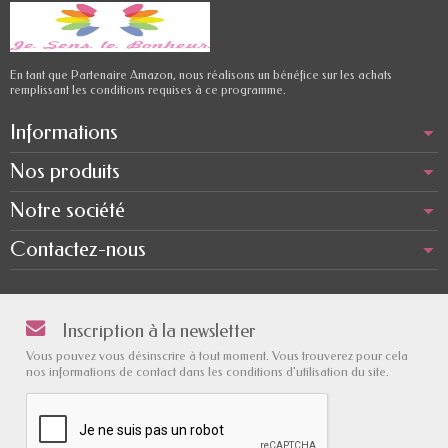
En tant que Partenaire Amazon, nous réalisons un bénéfice sur les achats
remplissant les conditions requises à ce programme.
Informations
Nos produits
Notre société
Contactez-nous
Inscription à la newsletter
Vous pouvez vous désinscrire à tout moment. Vous trouverez pour cela
nos informations de contact dans les conditions d'utilisation du site.