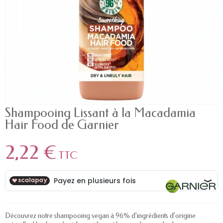
Shampooing Lissant à la Macadamia
Hair Food de Garnier
2,22 €
TTC
Découvrez notre shampooing vegan à 96% d’ingrédients d’origine