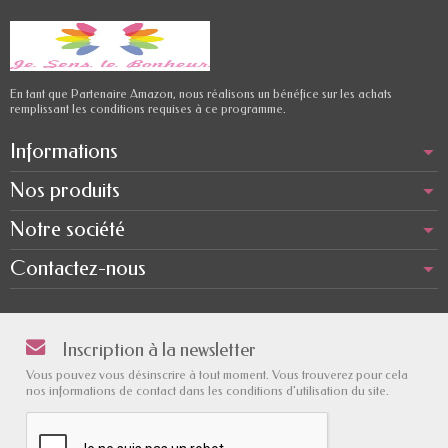
En tant que Partenaire Amazon, nous réalisons un bénéfice sur les achats
remplissant les conditions requises à ce programme.
Informations
Nos produits
Notre société
Contactez-nous
Inscription à la newsletter
Vous pouvez vous désinscrire à tout moment. Vous trouverez pour cela
nos informations de contact dans les conditions d'utilisation du site.