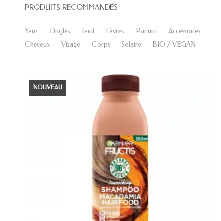
PRODUITS RECOMMANDÉS
Yeux
Ongles
Teint
Lèvres
Parfum
Accessoires
Cheveux
Visage
Corps
Solaire
BIO / VEGAN
NOUVEAU