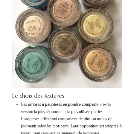
Le choix des textures
Les ombres à paupières en poudre compacte
: c’est la
version la plus répandue et la plus utilisée par les
Françaises. Elles sont composées de plus ou moins de
pigments selon les fabricants. Leur application est adaptée à
toutes, mais requiert un minimum de technique.