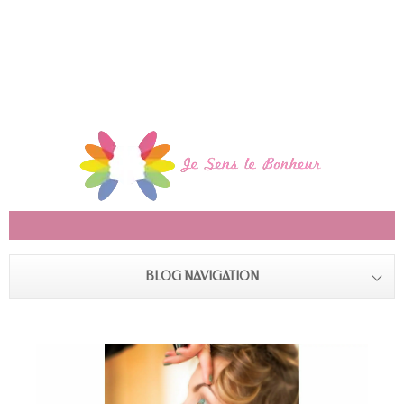
BLOG NAVIGATION