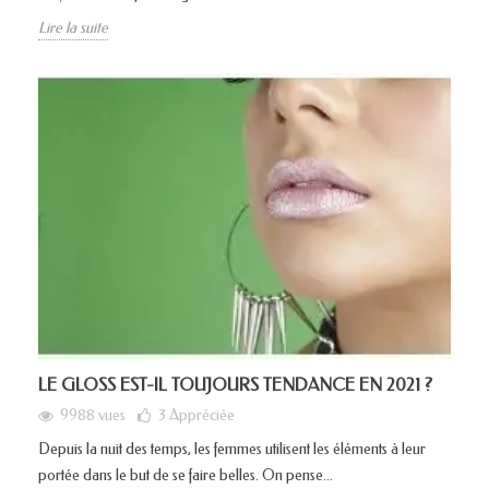
Lire la suite
LE GLOSS EST-IL TOUJOURS TENDANCE EN 2021 ?
9988 vues
3
Appréciée
Depuis la nuit des temps, les femmes utilisent les éléments à leur
portée dans le but de se faire belles. On pense...