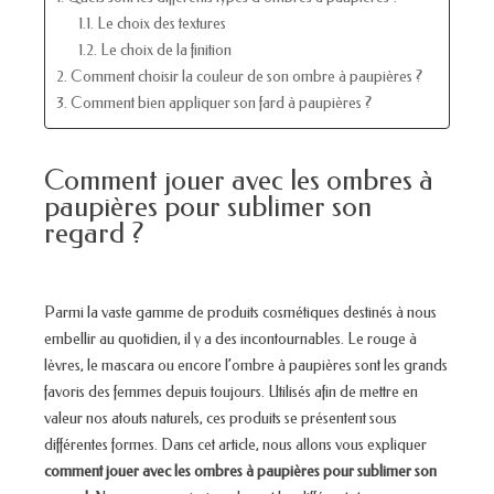
1.1. Le choix des textures
1.2. Le choix de la finition
2. Comment choisir la couleur de son ombre à paupières ?
3. Comment bien appliquer son fard à paupières ?
Comment jouer avec les ombres à
paupières pour sublimer son
regard ?
Parmi la vaste gamme de produits cosmétiques destinés à nous
embellir au quotidien, il y a des incontournables. Le rouge à
lèvres, le mascara ou encore l’ombre à paupières sont les grands
favoris des femmes depuis toujours. Utilisés afin de mettre en
valeur nos atouts naturels, ces produits se présentent sous
différentes formes. Dans cet article, nous allons vous expliquer
comment jouer avec les ombres à paupières
pour sublimer son