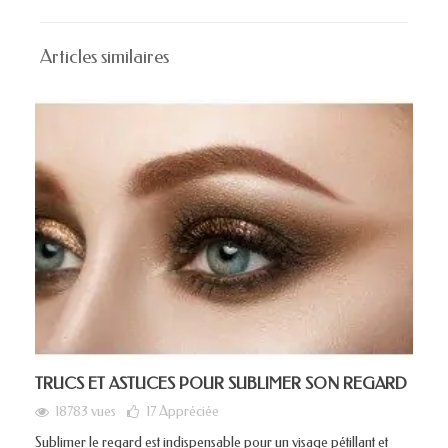
Articles similaires
TRUCS ET ASTUCES POUR SUBLIMER SON REGARD
18783 vues
17
Appréciée
Sublimer le regard est indispensable pour un visage pétillant et