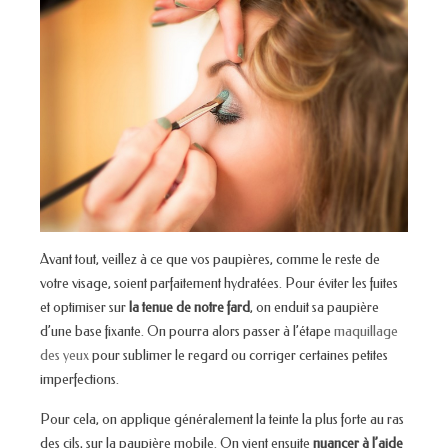
Avant tout, veillez à ce que vos paupières, comme le reste de
votre visage, soient parfaitement hydratées. Pour éviter les fuites
et optimiser sur
la tenue de notre fard
, on enduit sa paupière
d’une base fixante. On pourra alors passer à l’étape
maquillage
des yeux
pour sublimer le regard ou corriger certaines petites
imperfections.
Pour cela, on applique généralement la teinte la plus forte au ras
des cils, sur la paupière mobile. On vient ensuite
nuancer à l’aide