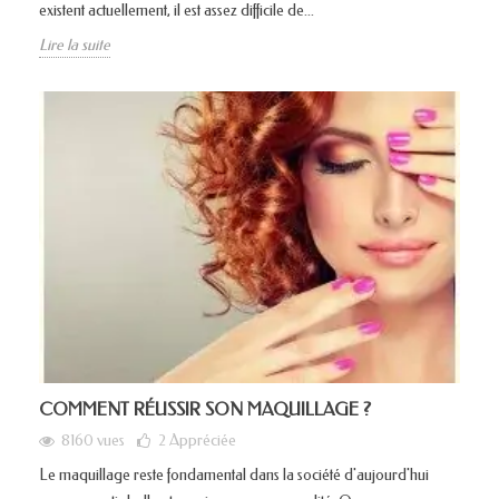
existent actuellement, il est assez difficile de...
Lire la suite
COMMENT RÉUSSIR SON MAQUILLAGE ?
8160 vues
2
Appréciée
Le maquillage reste fondamental dans la société d'aujourd'hui