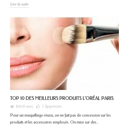
Lire la suite
TOP 10 DES MEILLEURS PRODUITS L'ORÉAL PARIS
16641 vues
2
Appréciée
Pour un maquillage réussi, on ne fait pas de concession sur les
produits et les accessoires employés. On mise sur des...