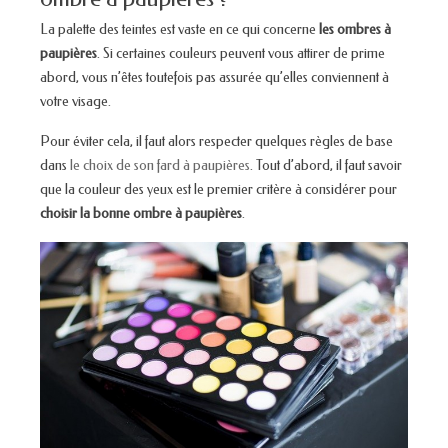
La palette des teintes est vaste en ce qui concerne
les ombres à
paupières
. Si certaines couleurs peuvent vous attirer de prime
abord, vous n’êtes toutefois pas assurée qu’elles conviennent à
votre visage.
Pour éviter cela, il faut alors respecter quelques règles de base
dans
le choix de son fard à paupières
. Tout d’abord, il faut savoir
que la couleur des yeux est le premier critère à considérer pour
choisir la bonne ombre à paupières
.