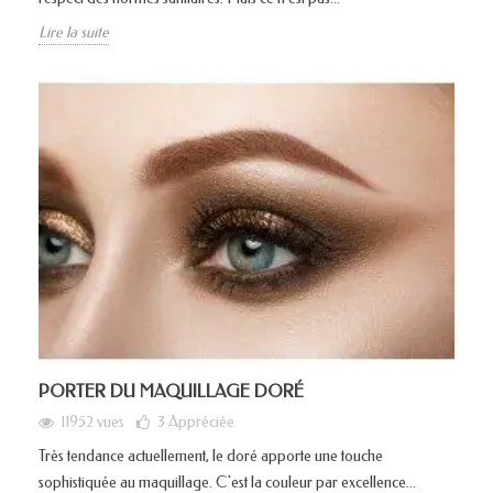
Lire la suite
PORTER DU MAQUILLAGE DORÉ
11952 vues
3
Appréciée
Très tendance actuellement, le doré apporte une touche
sophistiquée au maquillage. C'est la couleur par excellence...