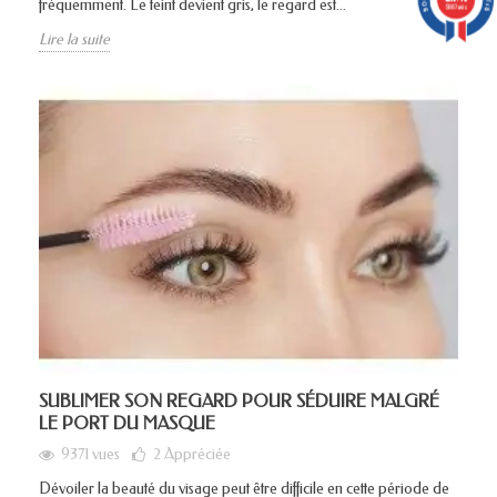
fréquemment. Le teint devient gris, le regard est...
5887 avis
Lire la suite
SUBLIMER SON REGARD POUR SÉDUIRE MALGRÉ
LE PORT DU MASQUE
9371 vues
2
Appréciée
Dévoiler la beauté du visage peut être difficile en cette période de