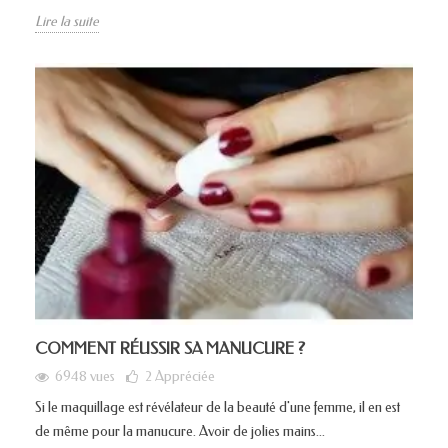
Lire la suite
COMMENT RÉUSSIR SA MANUCURE ?
6948 vues
2
Appréciée
Si le maquillage est révélateur de la beauté d'une femme, il en est
de même pour la manucure. Avoir de jolies mains...