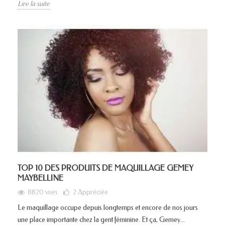
Lire la suite
TOP 10 DES PRODUITS DE MAQUILLAGE GEMEY
MAYBELLINE
8820 vues
2
Appréciée
Le maquillage occupe depuis longtemps et encore de nos jours
une place importante chez la gent féminine. Et ça, Gemey...