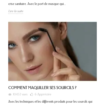
crise sanitaire. Avec le port de masque qui...
Lire la suite
COMMENT MAQUILLER SES SOURCILS ?
10452 vues
6
Appréciée
Avec les techniques et les différents produits pour les sourcils qui