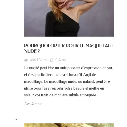
POURQUOI OPTER POUR LE MAQUILLAGE
NUDE ?
4005 Vues
0
Aimé
La nudité peut être un outil puissant d’expression de soi,
et c’est particulièrement vrai lorsqu’il s’agit de
maquillage. Le maquillage nude, ou naturel, peut être
utilisé pour faire ressortir votre beauté et mettre en
valeur vos traits de manière subtile et soignée.
Lire la suite