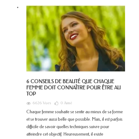
6 CONSEILS DE BEAUTÉ QUE CHAQUE
FEMME DOIT CONNAÎTRE POUR ÊTRE AU
TOP
6626 Vues
0
Aimé
Chaque femme souhaite se sentir au mieux de sa forme
et se trouver aussi belle que possible. Mais, il est parfois
difficile de savoir quelles techniques suivre pour
atteindre cet objectif. Heureusement, il existe