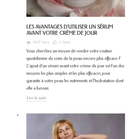
LES AVANTAGES D’UTILISER UN SÉRUM
AVANT VOTRE CRÈME DE JOUR
3615 Vues
0
Aimé
‍Vous cherchez un moyen de rendre votre routine
quotidienne de soins de la peau encore plus efficace ?
L’ajout d’un sérum avant votre crème de jour est l’un des
moyens les plus simples et les plus efficaces pour
garantir à votre peau les nutriments et l’hydratation dont
elle a besoin.
Lire la suite