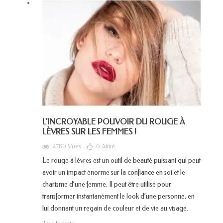
L’INCROYABLE POUVOIR DU ROUGE À
LÈVRES SUR LES FEMMES !
4780 Vues
0
Aimé
Le rouge à lèvres est un outil de beauté puissant qui peut
avoir un impact énorme sur la confiance en soi et le
charisme d’une femme. Il peut être utilisé pour
transformer instantanément le look d’une personne, en
lui donnant un regain de couleur et de vie au visage.