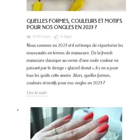
QUELLES FORMES, COULEURS ET MOTIFS
POUR NOS ONGLES EN 2023 ?
6730 Vues
0
Aimé
Nous sommes en 2023 et il est temps de répertorier les
nouveautés en termes de manucure. De la french
manucure classique au vernis d’une seule couleur en
passant par le design « glazed donut », il y en a pour
tous les goûts cette année. Alors, quelles formes,
couleurs et motifs pour nos ongles en 2023 ?
Lire la suite