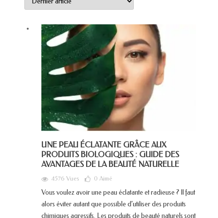
UNE PEAU ÉCLATANTE GRÂCE AUX
PRODUITS BIOLOGIQUES : GUIDE DES
AVANTAGES DE LA BEAUTÉ NATURELLE
4576 Vues
0
Aimé
Vous voulez avoir une peau éclatante et radieuse ? Il faut
alors éviter autant que possible d’utiliser des produits
chimiques agressifs. Les produits de beauté naturels sont