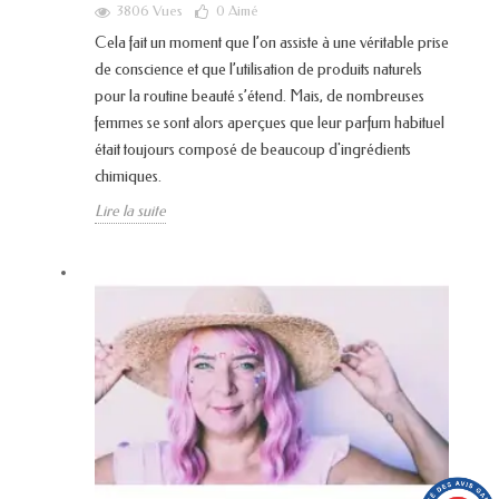
3806 Vues
0
Aimé
Cela fait un moment que l’on assiste à une véritable prise
de conscience et que l’utilisation de produits naturels
pour la routine beauté s’étend. Mais, de nombreuses
femmes se sont alors aperçues que leur parfum habituel
était toujours composé de beaucoup d'ingrédients
chimiques.
Lire la suite