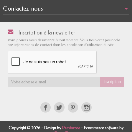
Contactez-nous
Inscription à la newsletter
Vous pouvez vous désinscrire à tout moment. Vous trouverez pour cela
nos informations de contact dans les conditions d'utilisation du site.
Copyright © 2026 - Design by
Prestacrea
- Ecommerce software by