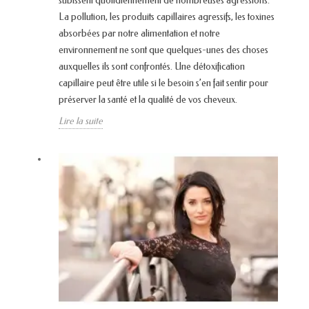
subissent quotidiennement de nombreuses agressions.
La pollution, les produits capillaires agressifs, les toxines
absorbées par notre alimentation et notre
environnement ne sont que quelques-unes des choses
auxquelles ils sont confrontés. Une détoxification
capillaire peut être utile si le besoin s’en fait sentir pour
préserver la santé et la qualité de vos cheveux.
Lire la suite