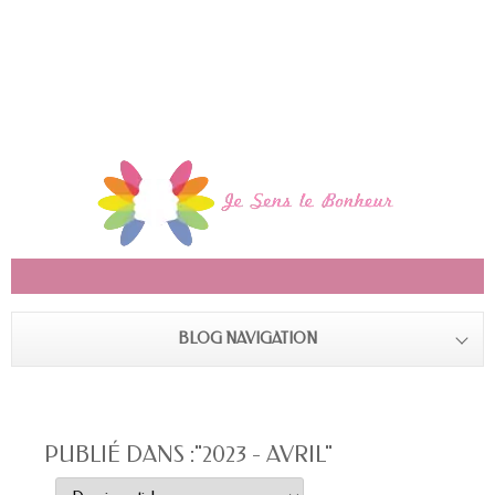
BLOG NAVIGATION
PUBLIÉ DANS :"2023 - AVRIL"