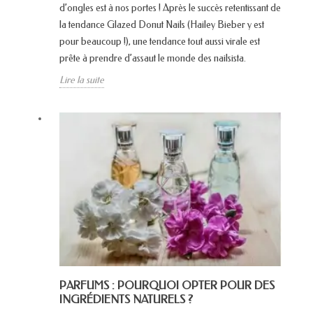
d’ongles est à nos portes ! Après le succès retentissant de
la tendance Glazed Donut Nails (Hailey Bieber y est
pour beaucoup !), une tendance tout aussi virale est
prête à prendre d’assaut le monde des nailsista.
Lire la suite
PARFUMS : POURQUOI OPTER POUR DES
INGRÉDIENTS NATURELS ?