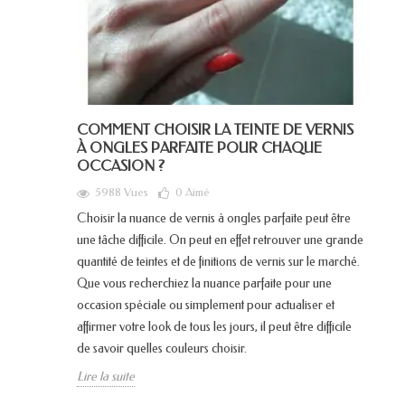
COMMENT CHOISIR LA TEINTE DE VERNIS
À ONGLES PARFAITE POUR CHAQUE
OCCASION ?
5988 Vues
0
Aimé
Choisir la nuance de vernis à ongles parfaite peut être
une tâche difficile. On peut en effet retrouver une grande
quantité de teintes et de finitions de vernis sur le marché.
Que vous recherchiez la nuance parfaite pour une
occasion spéciale ou simplement pour actualiser et
affirmer votre look de tous les jours, il peut être difficile
de savoir quelles couleurs choisir.
Lire la suite