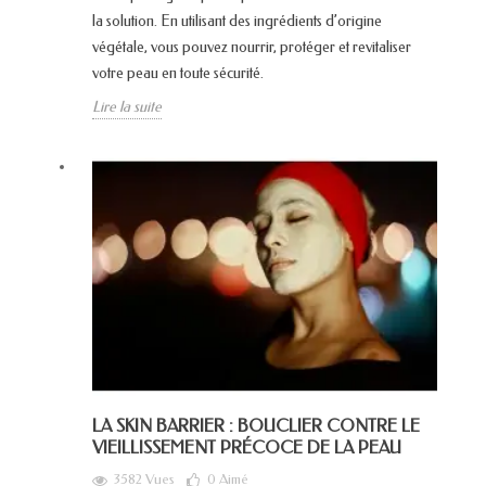
la solution. En utilisant des ingrédients d’origine
végétale, vous pouvez nourrir, protéger et revitaliser
votre peau en toute sécurité.
Lire la suite
LA SKIN BARRIER : BOUCLIER CONTRE LE
VIEILLISSEMENT PRÉCOCE DE LA PEAU
3582 Vues
0
Aimé