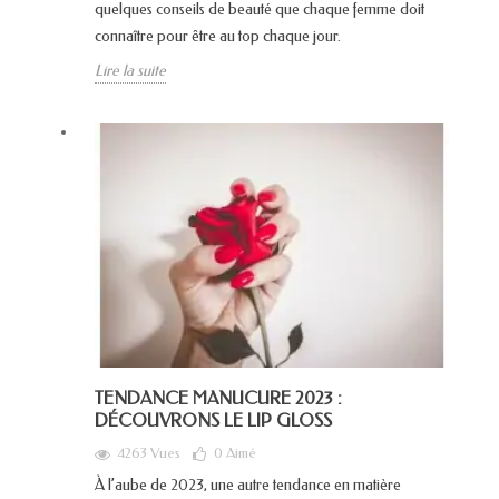
quelques conseils de beauté que chaque femme doit
connaître pour être au top chaque jour.
Lire la suite
TENDANCE MANUCURE 2023 :
DÉCOUVRONS LE LIP GLOSS
4263 Vues
0
Aimé
À l’aube de 2023, une autre tendance en matière