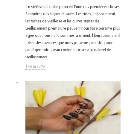
En vieillissant, notre peau est l’une des premières choses
à montrer des signes d’usure. Les rides, l’affaissement,
les taches de vieillesse et les autres signes de
vieillissement prématuré peuvent nous faire paraître plus
âgée que nous ne le sommes vraiment. Heureusement, il
existe des mesures que nous pouvons prendre pour
protéger notre peau contre le processus naturel de
vieillissement.
Lire la suite