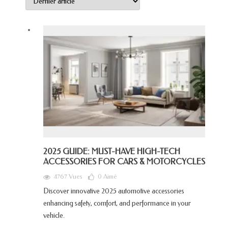
2025 GUIDE: MUST-HAVE HIGH-TECH
ACCESSORIES FOR CARS & MOTORCYCLES
4767 Vues
0
Aimé
Discover innovative 2025 automotive accessories
enhancing safety, comfort, and performance in your
vehicle.