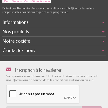
En tant que Partenaire Amazon, nous réalisons un bénéfice sur les achats
remplissant les conditions requises à ce programme.
Informations
Nos produits
Notre société
Contactez-nous
Inscription à la newsletter
Vous pouvez vous désinscrire à tout moment. Vous trouverez pour cela
nos informations de contact dans les conditions d'utilisation du site.