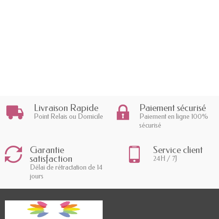
Livraison Rapide
Paiement sécurisé
Point Relais ou Domicile
Paiement en ligne 100%
sécurisé
Garantie
Service client
satisfaction
24H / 7J
Délai de rétractation de 14
jours