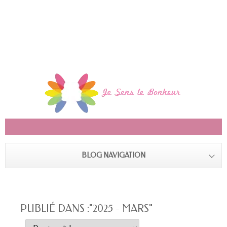
BLOG NAVIGATION
PUBLIÉ DANS :"2025 - MARS"