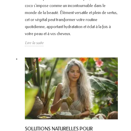
coco s'impose comme un incontournable dans le
monde de la beauté. Élément versatile et plein de vertus,
cet or végétal peut transformer votre routine
quotidienne, apportant hydratation et éclat à la fois à
votre peau et à vos cheveux.
Lire la suite
SOLUTIONS NATURELLES POUR