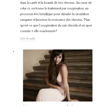
dans la santé et la beauté de nos cheveux. Au cœur de
celui-ci, on trouve le traitement par oxygénation, un
processus très bénéfique pour stimuler la circulation
sanguine et favoriser la croissance des cheveux. Mais
qu'est-ce que l'oxygénation du cuir chevelu et en quoi
consiste-t-elle exactement ?
Lire la suite