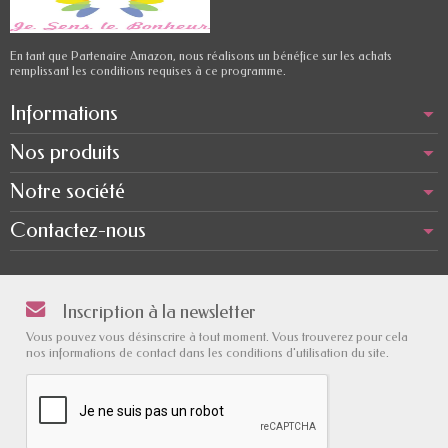
En tant que Partenaire Amazon, nous réalisons un bénéfice sur les achats
remplissant les conditions requises à ce programme.
Informations
Nos produits
Notre société
Contactez-nous
Inscription à la newsletter
Vous pouvez vous désinscrire à tout moment. Vous trouverez pour cela
nos informations de contact dans les conditions d'utilisation du site.