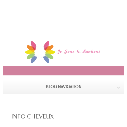
BLOG NAVIGATION
INFO CHEVEUX