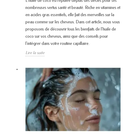
L'huile de coco est réputée depuis des siècles pour ses
nombreuses vertus santé et beauté. Riche en vitamines et
en acides gras essentiels, elle fait des merveilles sur la
peau comme sur les cheveux. Dans cet article, nous vous
proposons de découvrir tous les bienfaits de l'huile de
coco sur vos cheveux, ainsi que des conseils pour
l'intégrer dans votre routine capillaire.
Lire la suite