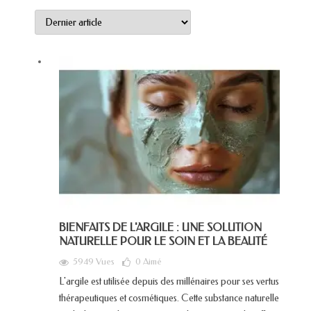
BIENFAITS DE L'ARGILE : UNE SOLUTION
NATURELLE POUR LE SOIN ET LA BEAUTÉ
5949 Vues
0
Aimé
L'argile est utilisée depuis des millénaires pour ses vertus
thérapeutiques et cosmétiques. Cette substance naturelle