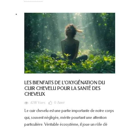
LES BIENFAITS DE L'OXYGÉNATION DU
CUIR CHEVELU POUR LA SANTÉ DES
CHEVEUX
4218 Vues
0
Aimé
Le cuir chevelu est une partie importante de notre corps
qui, souvent négligée, mérite pourtant une attention
particulière. Véritable écosystème, il joue un rôle clé