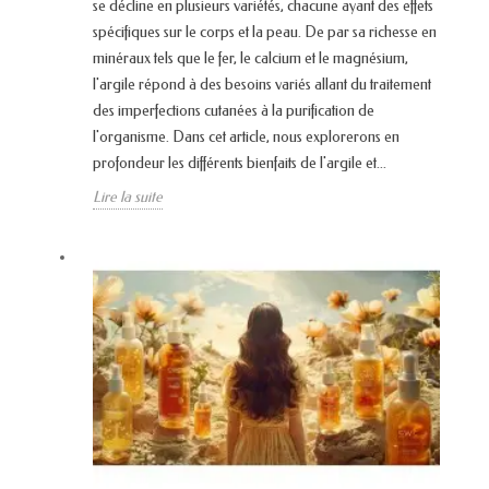
se décline en plusieurs variétés, chacune ayant des effets
spécifiques sur le corps et la peau. De par sa richesse en
minéraux tels que le fer, le calcium et le magnésium,
l'argile répond à des besoins variés allant du traitement
des imperfections cutanées à la purification de
l'organisme. Dans cet article, nous explorerons en
profondeur les différents bienfaits de l'argile et...
Lire la suite