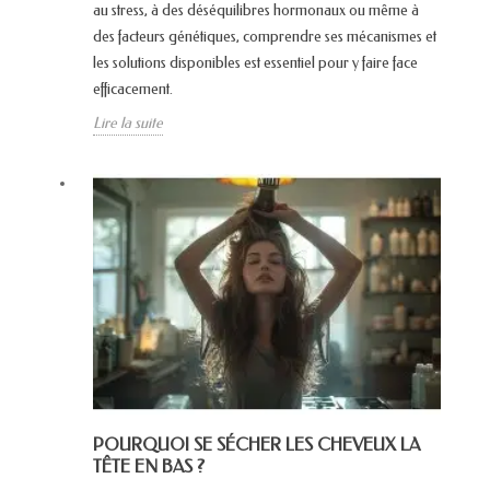
au stress, à des déséquilibres hormonaux ou même à
des facteurs génétiques, comprendre ses mécanismes et
les solutions disponibles est essentiel pour y faire face
efficacement.
Lire la suite
POURQUOI SE SÉCHER LES CHEVEUX LA
TÊTE EN BAS ?