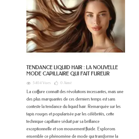
TENDANCE LIQUID HAIR : LA NOUVELLE
MODE CAPILLAIRE QUI FAIT FUREUR
5404 Vues
0
Aimé
La coiffure connaît des révolutions incessantes, mais une
des plus marquantes de ces derniers temps est sans
conteste la tendance du liquid hair. Remarquée sur les
tapis rouges et popularisée par les célébrités, cette
technique capillaire séduit par sa brillance
exceptionnelle et son mouvement fluide. Explorons
ensemble ce phénomène de mode qui transforme la