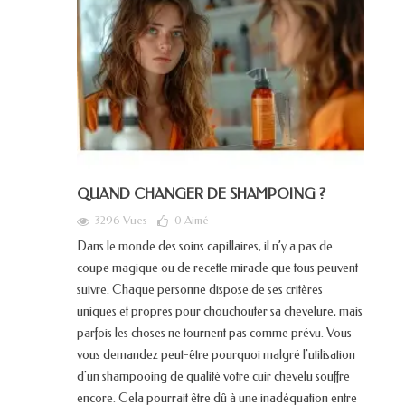
QUAND CHANGER DE SHAMPOING ?
3296 Vues
0
Aimé
Dans le monde des soins capillaires, il n’y a pas de
coupe magique ou de recette miracle que tous peuvent
suivre. Chaque personne dispose de ses critères
uniques et propres pour chouchouter sa chevelure, mais
parfois les choses ne tournent pas comme prévu. Vous
vous demandez peut-être pourquoi malgré l'utilisation
d'un shampooing de qualité votre cuir chevelu souffre
encore. Cela pourrait être dû à une inadéquation entre