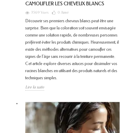
CAMOUFLER LES CHEVEUX BLANCS
3569 Vues
0
Aimé
Découvrir ses premiers cheveux blancs peut être une
surprise. Bien que la coloration soit souvent envisagée
comme une solution rapide, de nombreuses personnes
préfèrent éviter les produits chimiques. Heureusement, il
existe des méthodes alternatives pour camoufler ces
signes de l'âge sans recourir à la teinture permanente.
Cet article explore diverses astuces pour dissimuler vos
racines blanches en utilisant des produits naturels et des
techniques simples.
Lire la suite