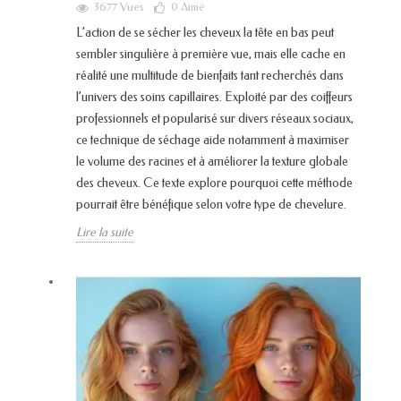
3677 Vues
0
Aimé
L’action de se sécher les cheveux la tête en bas peut
sembler singulière à première vue, mais elle cache en
réalité une multitude de bienfaits tant recherchés dans
l’univers des soins capillaires. Exploité par des coiffeurs
professionnels et popularisé sur divers réseaux sociaux,
ce technique de séchage aide notamment à maximiser
le volume des racines et à améliorer la texture globale
des cheveux. Ce texte explore pourquoi cette méthode
pourrait être bénéfique selon votre type de chevelure.
Lire la suite