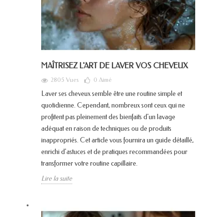
MAÎTRISEZ L'ART DE LAVER VOS CHEVEUX
2805 Vues
0
Aimé
Laver ses cheveux semble être une routine simple et
quotidienne. Cependant, nombreux sont ceux qui ne
profitent pas pleinement des bienfaits d'un lavage
adéquat en raison de techniques ou de produits
inappropriés. Cet article vous fournira un guide détaillé,
enrichi d'astuces et de pratiques recommandées pour
transformer votre routine capillaire.
Lire la suite