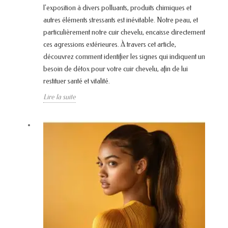
l'exposition à divers polluants, produits chimiques et
autres éléments stressants est inévitable. Notre peau, et
particulièrement notre cuir chevelu, encaisse directement
ces agressions extérieures. À travers cet article,
découvrez comment identifier les signes qui indiquent un
besoin de détox pour votre cuir chevelu, afin de lui
restituer santé et vitalité.
Lire la suite