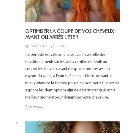
OPTIMISER LA COUPE DE VOS CHEVEUX :
AVANT OU APRÈS L'ÉTÉ ?
3561 Vues
0
Aimé
La période estivale amène souvent avec elle des
questionnements sur les soins capillaires. Doit-on
couper les cheveux avant d'exposer nos tresses aux
rayons du soleil, à l'eau salée et au chlore, ou vaut-il
mieux attendre la rentrée pour s'en occuper ? Cet article
explore les deux options afin de déterminer quel est le
meilleur moment pour dynamiser votre chevelure.
Lire la suite