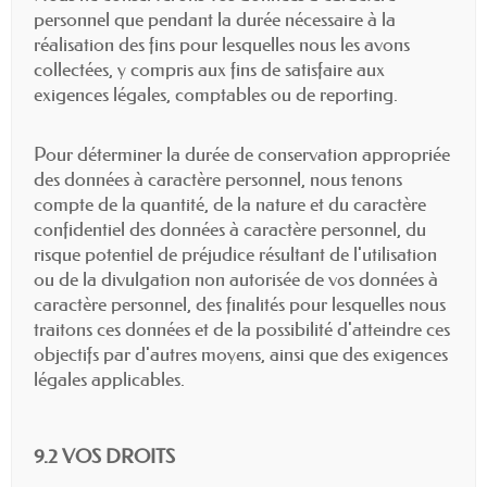
personnel que pendant la durée nécessaire à la
réalisation des fins pour lesquelles nous les avons
collectées, y compris aux fins de satisfaire aux
exigences légales, comptables ou de reporting.
Pour déterminer la durée de conservation appropriée
des données à caractère personnel, nous tenons
compte de la quantité, de la nature et du caractère
confidentiel des données à caractère personnel, du
risque potentiel de préjudice résultant de l'utilisation
ou de la divulgation non autorisée de vos données à
caractère personnel, des finalités pour lesquelles nous
traitons ces données et de la possibilité d'atteindre ces
objectifs par d'autres moyens, ainsi que des exigences
légales applicables.
9.2 VOS DROITS