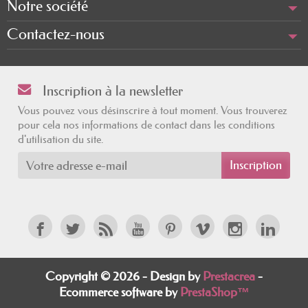
Notre société
Contactez-nous
Inscription à la newsletter
Vous pouvez vous désinscrire à tout moment. Vous trouverez
pour cela nos informations de contact dans les conditions
d'utilisation du site.
Copyright © 2026 - Design by
Prestacrea
-
Ecommerce software by
PrestaShop™