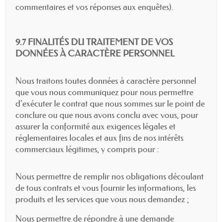
commentaires et vos réponses aux enquêtes).
9.7 FINALITÉS DU TRAITEMENT DE VOS
DONNÉES À CARACTÈRE PERSONNEL
Nous traitons toutes données à caractère personnel
que vous nous communiquez pour nous permettre
d’exécuter le contrat que nous sommes sur le point de
conclure ou que nous avons conclu avec vous, pour
assurer la conformité aux exigences légales et
réglementaires locales et aux fins de nos intérêts
commerciaux légitimes, y compris pour :
Nous permettre de remplir nos obligations découlant
de tous contrats et vous fournir les informations, les
produits et les services que vous nous demandez ;
Nous permettre de répondre à une demande