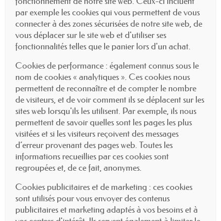
fonctionnement de notre site web. Ceux-ci incluent
par exemple les cookies qui vous permettent de vous
connecter à des zones sécurisées de notre site web, de
vous déplacer sur le site web et d'utiliser ses
fonctionnalités telles que le panier lors d'un achat.
Cookies de performance : également connus sous le
nom de cookies « analytiques ». Ces cookies nous
permettent de reconnaître et de compter le nombre
de visiteurs, et de voir comment ils se déplacent sur les
sites web lorsqu'ils les utilisent. Par exemple, ils nous
permettent de savoir quelles sont les pages les plus
visitées et si les visiteurs reçoivent des messages
d’erreur provenant des pages web. Toutes les
informations recueillies par ces cookies sont
regroupées et, de ce fait, anonymes.
Cookies publicitaires et de marketing : ces cookies
sont utilisés pour vous envoyer des contenus
publicitaires et marketing adaptés à vos besoins et à
vos centres d'intérêt. Ils servent également à limiter le