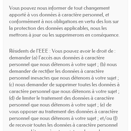
Vous pouvez nous informer de tout changement
apporté à vos données à caractère personnel, et
conformément à nos obligations en vertu des lois sur
la protection des données applicables, nous les
mettrons à jour ou les supprimerons en conséquence.
Résidents de l'EEE : Vous pouvez avoir le droit de :
demander (a) l'accès aux données à caractère
personnel que nous détenons à votre sujet ; (b) nous
demander de rectifier les données à caractère
personnel inexactes que nous détenons à votre sujet ;
(c) nous demander de supprimer toutes les données à
caractère personnel que nous détenons à votre sujet ;
(d) de limiter le traitement des données à caractère
personnel que nous détenons à votre sujet ; (e) de
vous opposer au traitement des données à caractère
personnel que nous détenons à votre sujet ; et/ou (f)
de recevoir toutes les données à caractère personnel