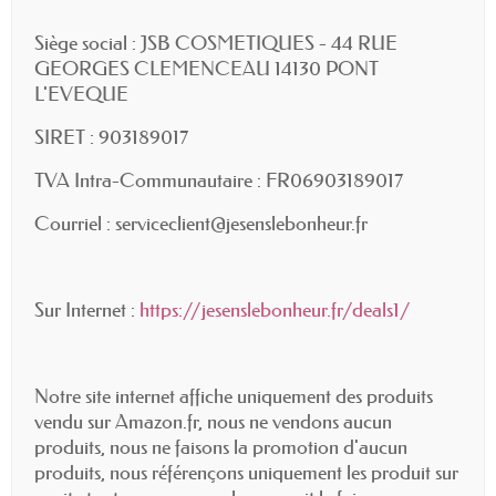
Siège social : JSB COSMETIQUES - 44 RUE
GEORGES CLEMENCEAU 14130 PONT
L'EVEQUE
SIRET : 903189017
TVA Intra-Communautaire : FR06903189017
Courriel : serviceclient@jesenslebonheur.fr
Sur Internet :
https://jesenslebonheur.fr/deals1/
Notre site internet affiche uniquement des produits
vendu sur Amazon.fr, nous ne vendons aucun
produits, nous ne faisons la promotion d'aucun
produits, nous référençons uniquement les produit sur