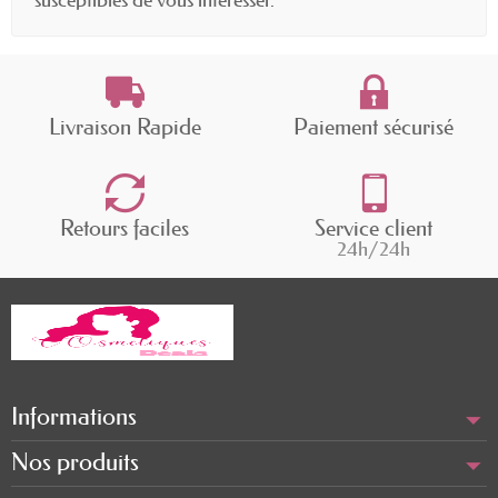
Livraison Rapide
Paiement sécurisé
Retours faciles
Service client
24h/24h
Informations
Nos produits