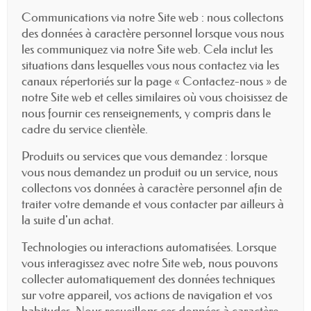
Communications via notre Site web : nous collectons
des données à caractère personnel lorsque vous nous
les communiquez via notre Site web. Cela inclut les
situations dans lesquelles vous nous contactez via les
canaux répertoriés sur la page « Contactez-nous » de
notre Site web et celles similaires où vous choisissez de
nous fournir ces renseignements, y compris dans le
cadre du service clientèle.
Produits ou services que vous demandez : lorsque
vous nous demandez un produit ou un service, nous
collectons vos données à caractère personnel afin de
traiter votre demande et vous contacter par ailleurs à
la suite d'un achat.
Technologies ou interactions automatisées. Lorsque
vous interagissez avec notre Site web, nous pouvons
collecter automatiquement des données techniques
sur votre appareil, vos actions de navigation et vos
habitudes. Nous recueillons ces données à caractère