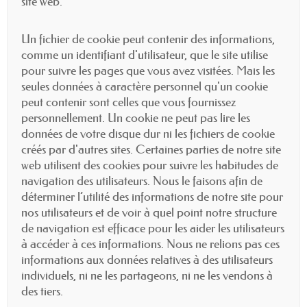
site web.
Un fichier de cookie peut contenir des informations,
comme un identifiant d'utilisateur, que le site utilise
pour suivre les pages que vous avez visitées. Mais les
seules données à caractère personnel qu'un cookie
peut contenir sont celles que vous fournissez
personnellement. Un cookie ne peut pas lire les
données de votre disque dur ni les fichiers de cookie
créés par d'autres sites. Certaines parties de notre site
web utilisent des cookies pour suivre les habitudes de
navigation des utilisateurs. Nous le faisons afin de
déterminer l’utilité des informations de notre site pour
nos utilisateurs et de voir à quel point notre structure
de navigation est efficace pour les aider les utilisateurs
à accéder à ces informations. Nous ne relions pas ces
informations aux données relatives à des utilisateurs
individuels, ni ne les partageons, ni ne les vendons à
des tiers.