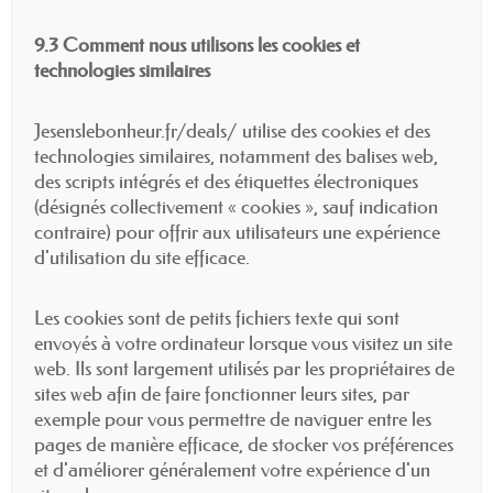
9.3 Comment nous utilisons les cookies et
technologies similaires
Jesenslebonheur.fr/deals/ utilise des cookies et des
technologies similaires, notamment des balises web,
des scripts intégrés et des étiquettes électroniques
(désignés collectivement « cookies », sauf indication
contraire) pour offrir aux utilisateurs une expérience
d'utilisation du site efficace.
Les cookies sont de petits fichiers texte qui sont
envoyés à votre ordinateur lorsque vous visitez un site
web. Ils sont largement utilisés par les propriétaires de
sites web afin de faire fonctionner leurs sites, par
exemple pour vous permettre de naviguer entre les
pages de manière efficace, de stocker vos préférences
et d'améliorer généralement votre expérience d'un