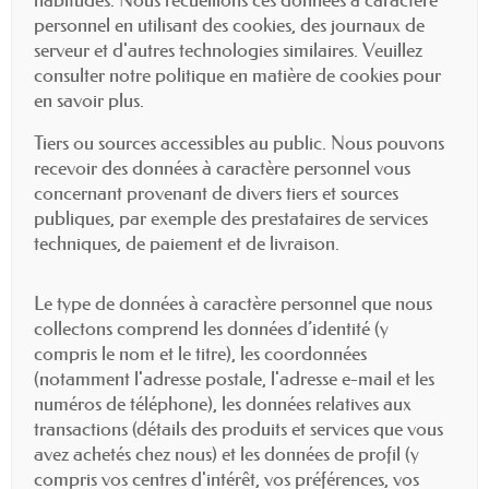
personnel en utilisant des cookies, des journaux de
serveur et d'autres technologies similaires. Veuillez
consulter notre politique en matière de cookies pour
en savoir plus.
Tiers ou sources accessibles au public. Nous pouvons
recevoir des données à caractère personnel vous
concernant provenant de divers tiers et sources
publiques, par exemple des prestataires de services
techniques, de paiement et de livraison.
Le type de données à caractère personnel que nous
collectons comprend les données d’identité (y
compris le nom et le titre), les coordonnées
(notamment l'adresse postale, l'adresse e-mail et les
numéros de téléphone), les données relatives aux
transactions (détails des produits et services que vous
avez achetés chez nous) et les données de profil (y
compris vos centres d'intérêt, vos préférences, vos