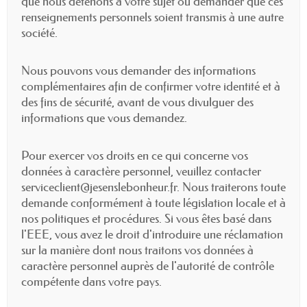
que nous détenons à votre sujet ou demander que ces
renseignements personnels soient transmis à une autre
société.
Nous pouvons vous demander des informations
complémentaires afin de confirmer votre identité et à
des fins de sécurité, avant de vous divulguer des
informations que vous demandez.
Pour exercer vos droits en ce qui concerne vos
données à caractère personnel, veuillez contacter
serviceclient@jesenslebonheur.fr. Nous traiterons toute
demande conformément à toute législation locale et à
nos politiques et procédures. Si vous êtes basé dans
l'EEE, vous avez le droit d'introduire une réclamation
sur la manière dont nous traitons vos données à
caractère personnel auprès de l'autorité de contrôle
compétente dans votre pays.