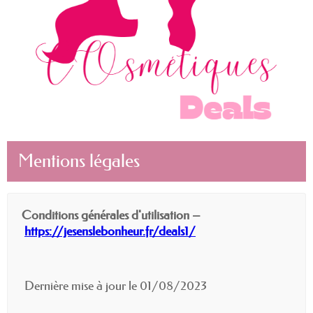
Mentions légales
Conditions générales d'utilisation –
https://jesenslebonheur.fr/deals1/
Dernière mise à jour le 01/08/2023