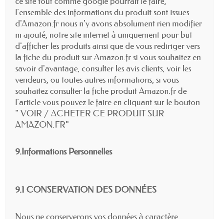
ce site tout comme google pourrait le faire,
l'ensemble des informations du produit sont issues
d'Amazon.fr nous n'y avons absolument rien modifier
ni ajouté, notre site internet à uniquement pour but
d'afficher les produits ainsi que de vous rediriger vers
la fiche du produit sur Amazon.fr si vous souhaitez en
savoir d'avantage, consulter les avis clients, voir les
vendeurs, ou toutes autres informations, si vous
souhaitez consulter la fiche produit Amazon.fr de
l'article vous pouvez le faire en cliquant sur le bouton
" VOIR / ACHETER CE PRODUIT SUR
AMAZON.FR"
9.Informations Personnelles
9.1 CONSERVATION DES DONNÉES
Nous ne conserverons vos données à caractère