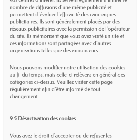
nombre de diffusions d'une même publicité et
permettent d'évaluer l'efficacité des campagnes
publicitaires. Ils sont généralement placés par des
réseaux publicitaires avec la permission de l'opérateur
du site. Ils mémorisent que vous avez visité un site et
ces informations sont partagées avec d’autres
organisations telles que des annonceurs.
Nous pouvons modifier notre utilisation des cookies
au fil du temps, mais celle-ci relèvera en général des
catégories ci-dessus. Veuillez visiter cette page
régulièrement afin d'être informé de tout
changement.
9.5 Désactivation des cookies
Vous avez le droit d'accepter ou de refuser les