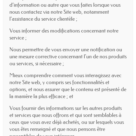
d’information ou autre que vous faites lorsque vous
nous contactez via notre Site web, notamment
l'assistance du service clientèle ;
Vous informer des modifications concernant notre
service ;
Nous permettre de vous envoyer une notification ou
une mesure corrective concernant l'un de nos produits
ou services, si nécessaire ;
Mieux comprendre comment vous interagissez avec
notre Site web, y compris ses fonctionnalités et
options, et nous assurer que le contenu est présenté de
la manière la plus efficace ; et
Vous fournir des informations sur les autres produits
et services que nous offrons et qui sont semblables à
ceux que vous avez déjà achetés, ou sur lesquels vous
vous êtes renseigné et que nous pensons être
susceptibles de vous intéresser.