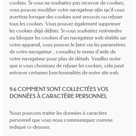
cookies. Si vous ne souhaitez pas recevoir de cookies,
vous pouvez modifier votre navigateur afin qu’il vous
avertisse lorsque des cookies sont envoyés ou refuser
tous les cookies. Vous pouvez également supprimer
les cookies déjà définis. Si vous souhaitez restreindre
ou bloquer les cookies d'un navigateur web établis sur
votre appareil, vous pouvez le faire via les paramètres
de votre navigateur ; consultez le menu d'aide de
votre navigateur pour plus de détails. Veuillez noter
que si vous choisissez de refuser les cookies, cela peut
entraver certaines fonctionnalités de notre site web.
9.6 COMMENT SONT COLLECTÉES VOS
DONNÉES À CARACTÈRE PERSONNEL
Nous pouvons traiter les données à caractère
personnel que vous nous communiquez comme
indiqué ci-dessous.