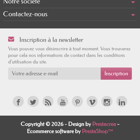
Notre société
Contactez-nous
Inscription à la newsletter
Vous pouvez vous désinscrire à tout moment. Vous trouverez
pour cela nos informations de contact dans les conditions
d'utilisation du site.
Copyright © 2026 - Design by
Prestacrea
-
Ecommerce software by
PrestaShop™