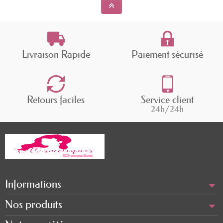
Livraison Rapide
Paiement sécurisé
Retours faciles
Service client
24h/24h
Informations
Nos produits