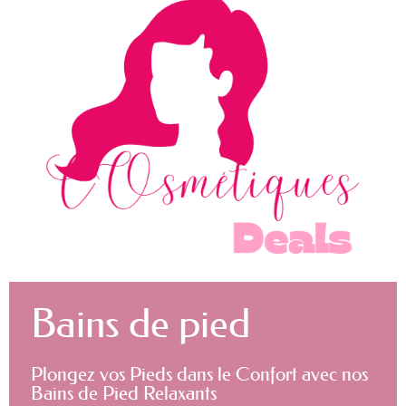
Bains de pied
Plongez vos Pieds dans le Confort avec nos
Bains de Pied Relaxants