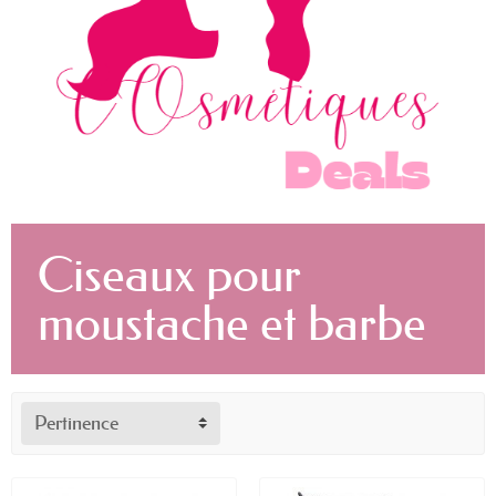
Ciseaux pour
moustache et barbe
Pertinence