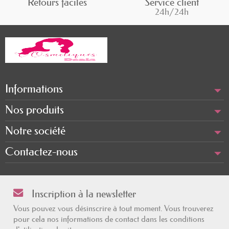
Retours faciles
Service client
24h/24h
Informations
Nos produits
Notre société
Contactez-nous
Inscription à la newsletter
Vous pouvez vous désinscrire à tout moment. Vous trouverez
pour cela nos informations de contact dans les conditions