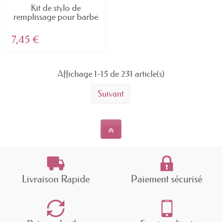
Kit de stylo de
remplissage pour barbe
-...
7,45 €
Affichage 1-15 de 231 article(s)
Suivant
Livraison Rapide
Paiement sécurisé