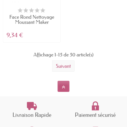
Face Rond Nettoyage
Moussant Maker
Mousse...
9,34 €
Affichage 1-15 de 50 article(s)
Suivant
Livraison Rapide
Paiement sécurisé