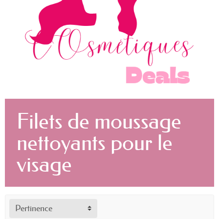
Filets de moussage
nettoyants pour le
visage
Pertinence