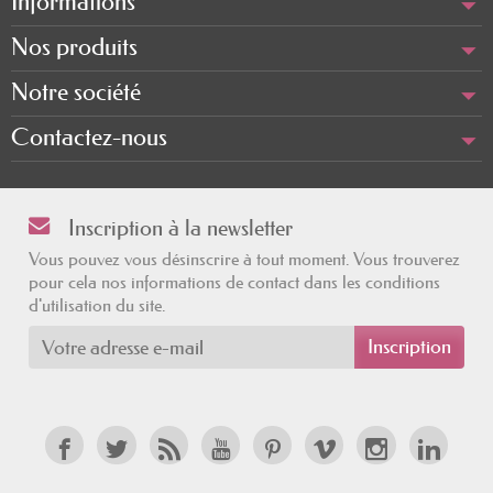
Informations
Nos produits
Notre société
Contactez-nous
Inscription à la newsletter
Vous pouvez vous désinscrire à tout moment. Vous trouverez
pour cela nos informations de contact dans les conditions
d'utilisation du site.