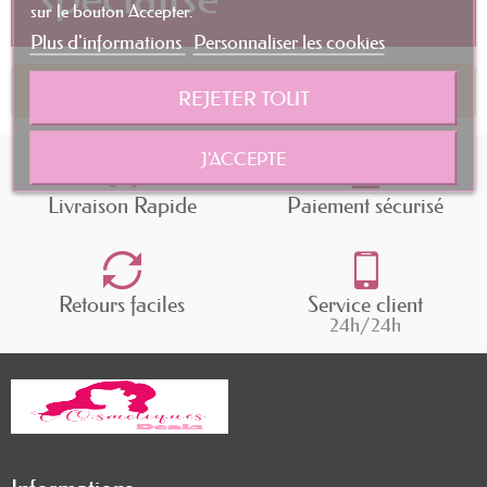
sur le bouton Accepter.
Plus d'informations
Personnaliser les cookies
Aucun produit pour le moment.
REJETER TOUT
J'ACCEPTE
Livraison Rapide
Paiement sécurisé
Retours faciles
Service client
24h/24h