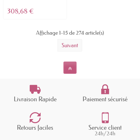
Mila D...
308,68 €
Affichage 1-15 de 274 article(s)
Suivant
Livraison Rapide
Paiement sécurisé
Retours faciles
Service client
24h/24h