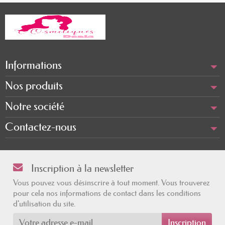
Informations
Nos produits
Notre société
Contactez-nous
Inscription à la newsletter
Vous pouvez vous désinscrire à tout moment. Vous trouverez
pour cela nos informations de contact dans les conditions
d'utilisation du site.