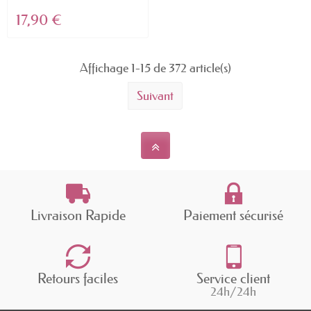
17,90 €
Affichage 1-15 de 372 article(s)
Suivant
Livraison Rapide
Paiement sécurisé
Retours faciles
Service client
24h/24h