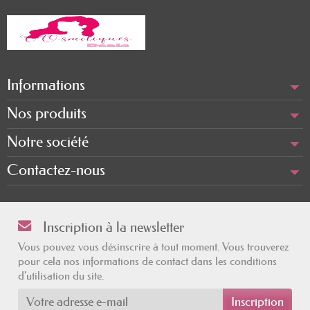
Informations
Nos produits
Notre société
Contactez-nous
Inscription à la newsletter
Vous pouvez vous désinscrire à tout moment. Vous trouverez
pour cela nos informations de contact dans les conditions
d'utilisation du site.