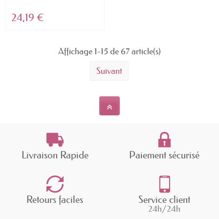
24,19 €
Affichage 1-15 de 67 article(s)
Suivant
Livraison Rapide
Paiement sécurisé
Retours faciles
Service client
24h/24h