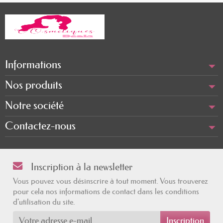
Informations
Nos produits
Notre société
Contactez-nous
Inscription à la newsletter
Vous pouvez vous désinscrire à tout moment. Vous trouverez
pour cela nos informations de contact dans les conditions
d'utilisation du site.