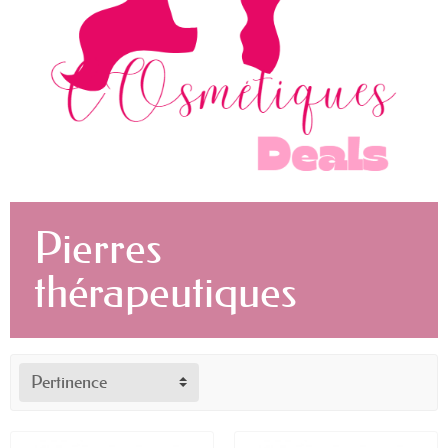
Pierres
thérapeutiques
Pertinence