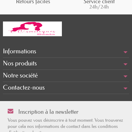
Retours faciles
Service client
24h/24h
Informations
Nos produits
Notre société
Contactez-nous
Inscription à la newsletter
Vous pouvez vous désinscrire à tout moment. Vous trouverez
pour cela nos informations de contact dans les conditions