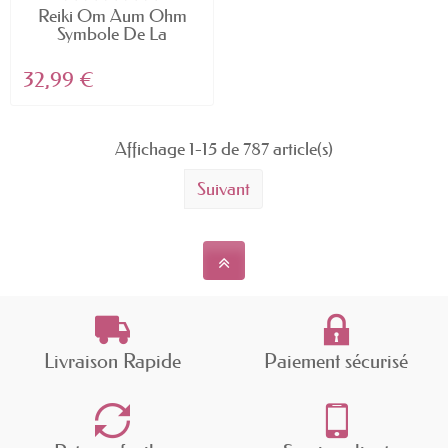
Reiki Om Aum Ohm
Symbole De La
Méditation...
32,99 €
Affichage 1-15 de 787 article(s)
Suivant
Livraison Rapide
Paiement sécurisé