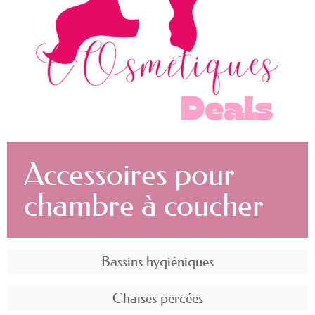
Accessoires pour
chambre à coucher
Bassins hygiéniques
Chaises percées