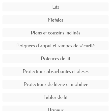
Lits
Matelas
Plans et coussins inclinés
Poignées d'appui et rampes de sécurité
Potences de lit
Protections absorbantes et alèses
Protections de literie et mobilier
Tables de lit
Urinaux