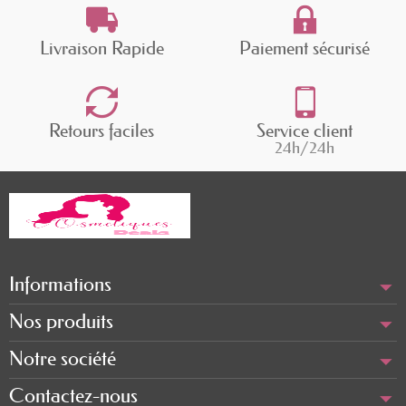
Livraison Rapide
Paiement sécurisé
Retours faciles
Service client
24h/24h
Informations
Nos produits
Notre société
Contactez-nous