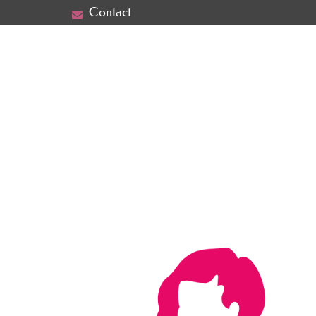
Contact