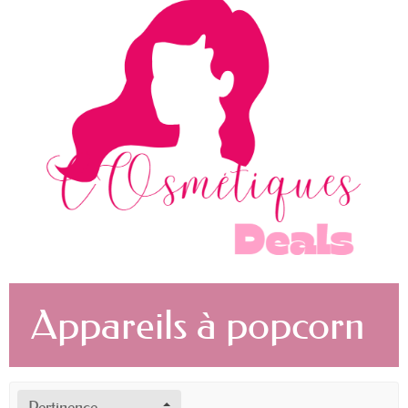
Appareils à popcorn
Pertinence