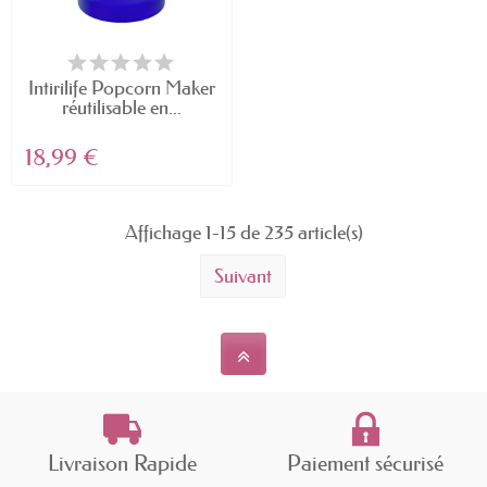
Intirilife Popcorn Maker
réutilisable en...
18,99 €
Affichage 1-15 de 235 article(s)
Suivant
Livraison Rapide
Paiement sécurisé