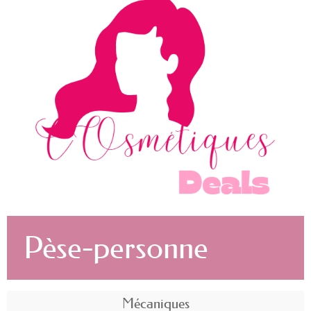
Pèse-personne
Mécaniques