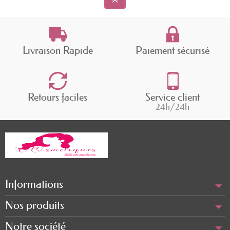
Livraison Rapide
Paiement sécurisé
Retours faciles
Service client
24h/24h
Informations
Nos produits
Notre société