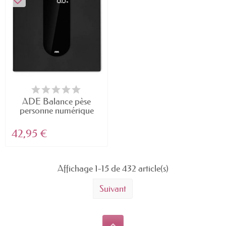
ADE Balance pèse
personne numérique
avec...
42,95 €
Affichage 1-15 de 432 article(s)
Suivant