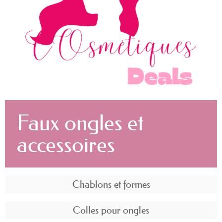
Faux ongles et
accessoires
Chablons et formes
Colles pour ongles