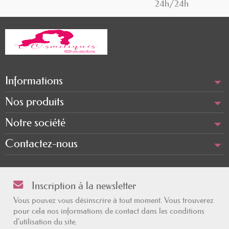
24h/24h
Informations
Nos produits
Notre société
Contactez-nous
Inscription à la newsletter
Vous pouvez vous désinscrire à tout moment. Vous trouverez
pour cela nos informations de contact dans les conditions
d'utilisation du site.