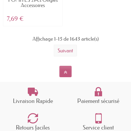
Accessoires
Contenants...
7,69 €
Affichage 1-15 de 1643 article(s)
Suivant
Livraison Rapide
Paiement sécurisé
Retours faciles
Service client