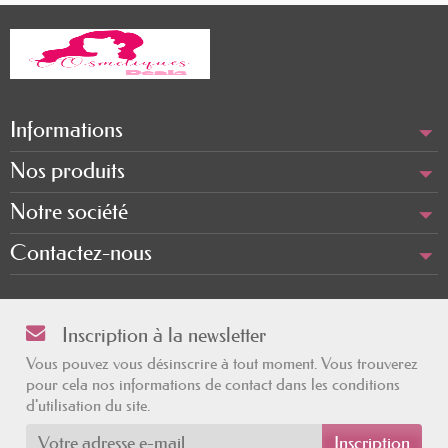
Informations
Nos produits
Notre société
Contactez-nous
Inscription à la newsletter
Vous pouvez vous désinscrire à tout moment. Vous trouverez
pour cela nos informations de contact dans les conditions
d'utilisation du site.