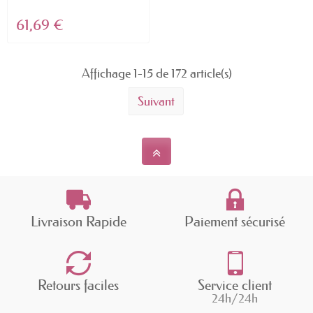
de...
61,69 €
Affichage 1-15 de 172 article(s)
Suivant
Livraison Rapide
Paiement sécurisé
Retours faciles
Service client
24h/24h