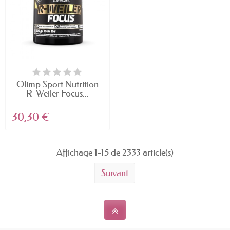
Olimp Sport Nutrition
R-Weiler Focus...
30,30 €
Affichage 1-15 de 2333 article(s)
Suivant