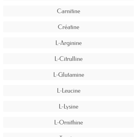
Carnitine
Créatine
L-Arginine
L-Citrulline
L-Glutamine
L-Leucine
L-Lysine
L-Ornithine