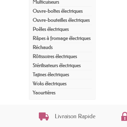
Multicuiseurs
Ouvre-boîtes électriques
Ouvre-bouteilles électriques
Poêles électriques
Râpes à fromage électriques
Réchauds
Rôtissoires électriques
Stérilisateurs électriques
Tajines électriques
Woks électriques
Yaourtières
Livraison Rapide