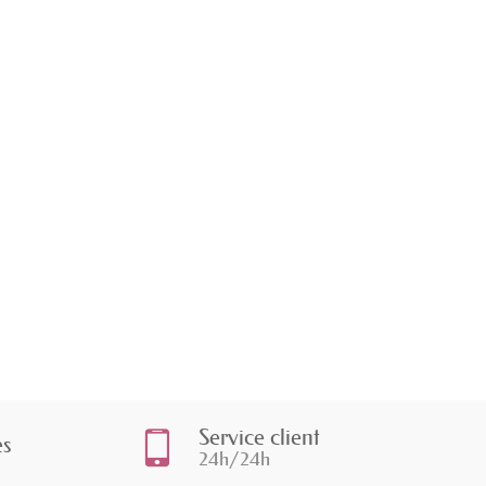
Service client
es
24h/24h