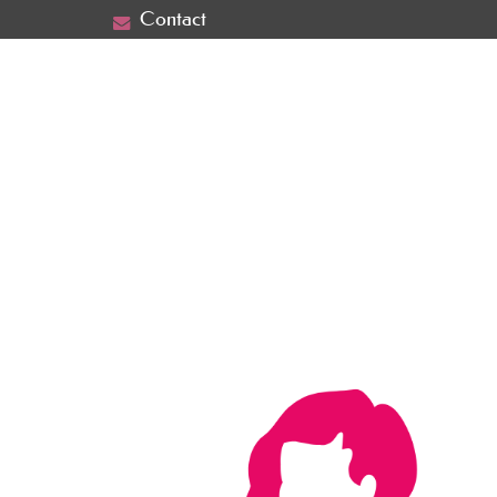
Contact