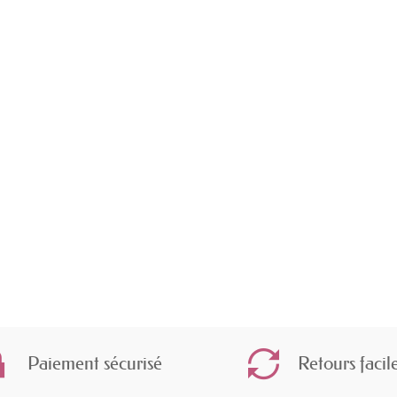
Paiement sécurisé
Retours facil