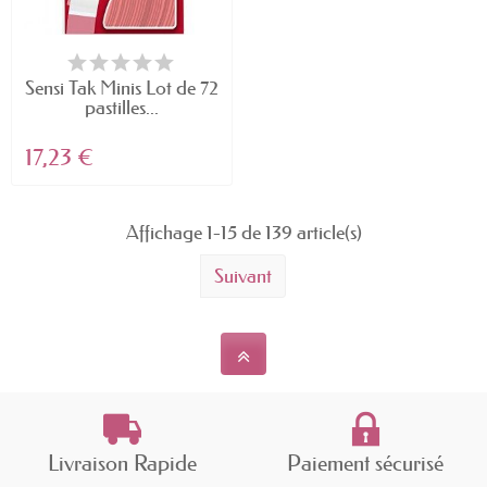
Sensi Tak Minis Lot de 72
pastilles...
17,23 €
Affichage 1-15 de 139 article(s)
Suivant
Livraison Rapide
Paiement sécurisé