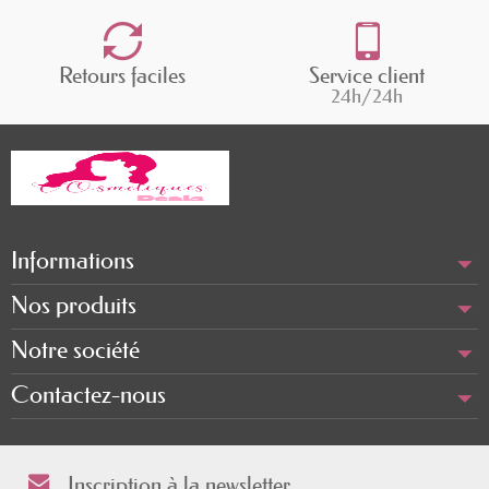
Retours faciles
Service client
24h/24h
Informations
Nos produits
Notre société
Contactez-nous
Inscription à la newsletter