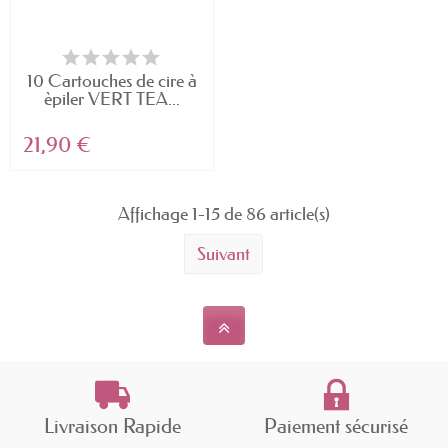
10 Cartouches de cire à
èpiler VERT TEA...
21,90 €
Affichage 1-15 de 86 article(s)
Suivant
Livraison Rapide
Paiement sécurisé