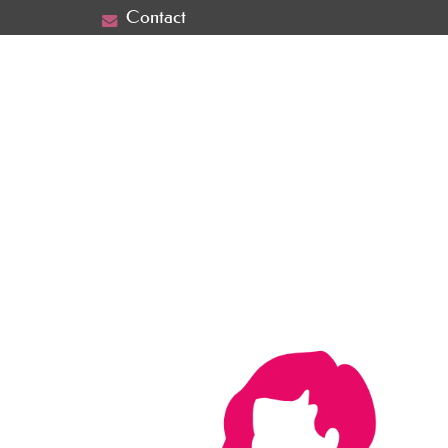
Contact