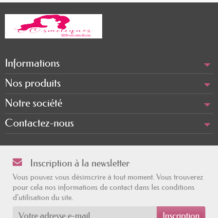
Informations
Nos produits
Notre société
Contactez-nous
Inscription à la newsletter
Vous pouvez vous désinscrire à tout moment. Vous trouverez
pour cela nos informations de contact dans les conditions
d'utilisation du site.