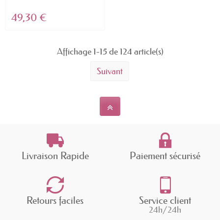
49,30 €
Affichage 1-15 de 124 article(s)
Suivant
Livraison Rapide
Paiement sécurisé
Retours faciles
Service client
24h/24h