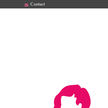
Contact