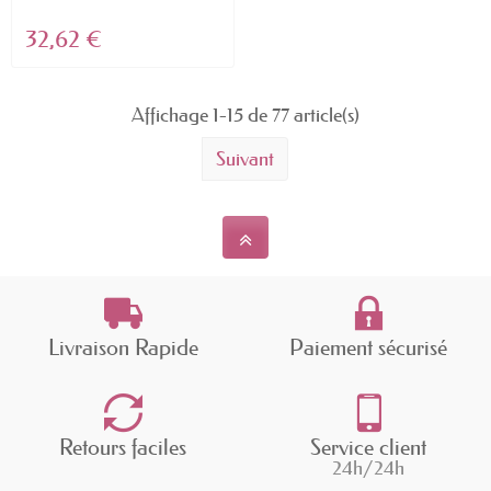
32,62 €
Affichage 1-15 de 77 article(s)
Suivant
Livraison Rapide
Paiement sécurisé
Retours faciles
Service client
24h/24h