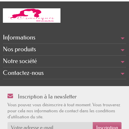
Informations
Nos produits
Notre société
Contactez-nous
Inscription à la newsletter
Vous pouvez vous désinscrire à tout moment. Vous trouverez
pour cela nos informations de contact dans les conditions
d'utilisation du site.