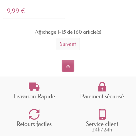
9,99 €
Affichage 1-15 de 160 article(s)
Suivant
Livraison Rapide
Paiement sécurisé
Retours faciles
Service client
24h/24h