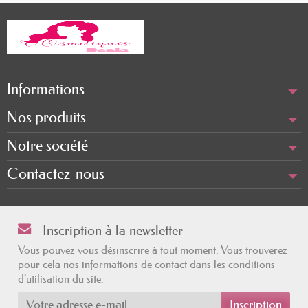
Informations
Nos produits
Notre société
Contactez-nous
Inscription à la newsletter
Vous pouvez vous désinscrire à tout moment. Vous trouverez
pour cela nos informations de contact dans les conditions
d'utilisation du site.