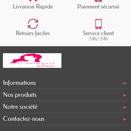
Livraison Rapide
Paiement sécurisé
Retours faciles
Service client
24h/24h
Informations
Nos produits
Notre société
Contactez-nous