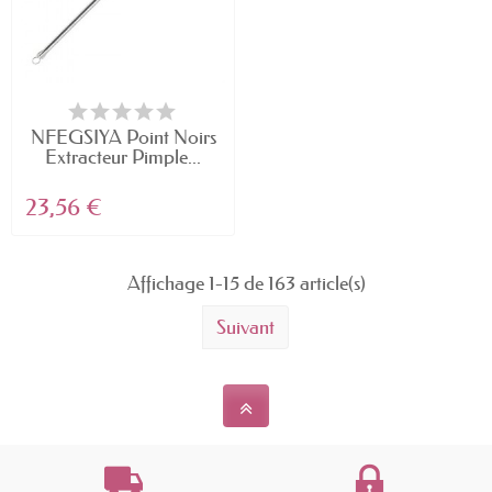
NFEGSIYA Point Noirs
Extracteur Pimple...
23,56 €
Affichage 1-15 de 163 article(s)
Suivant