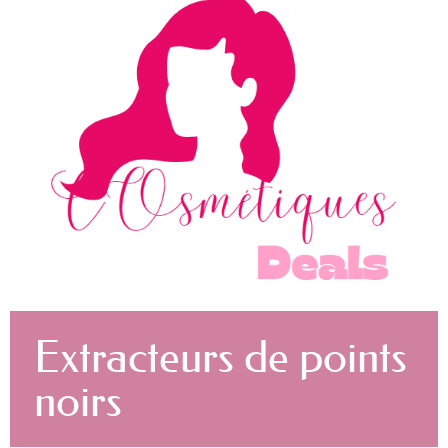
Extracteurs de points
noirs